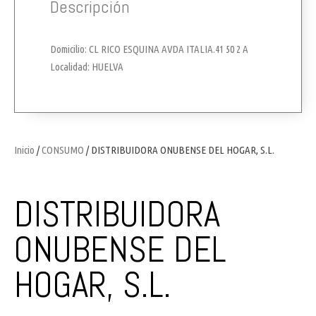
Descripción
Domicilio: CL RICO ESQUINA AVDA ITALIA.41 50 2 A
Localidad: HUELVA
Inicio
/
CONSUMO
/ DISTRIBUIDORA ONUBENSE DEL HOGAR, S.L.
DISTRIBUIDORA
ONUBENSE DEL
HOGAR, S.L.