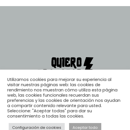
Utilizamos cookies para mejorar su experiencia al
visitar nuestras páginas web: las cookies de
rendimiento nos muestran cómo utiliza esta página
web, las cookies funcionales recuerdan sus
preferencias y las cookies de orientación nos ayudan
a compartir contenido relevante para usted.
Seleccione: "Aceptar todas" para dar su
consentimiento a todas las cookies.
Configuración de cookies
Aceptar todo
© 2026, Quiero Trabajar