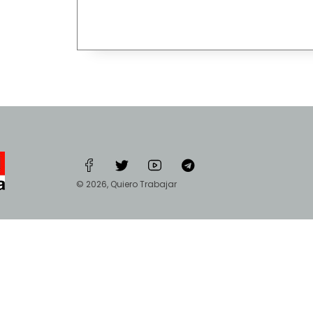
© 2026, Quiero Trabajar