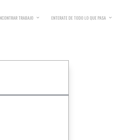
NCONTRAR TRABAJO
ENTERATE DE TODO LO QUE PASA