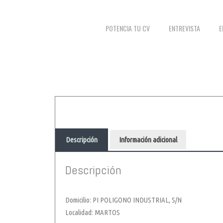
POTENCIA TU CV
ENTREVISTA
E
Descripción
Información adicional
Descripción
Domicilio: PI POLIGONO INDUSTRIAL, S/N
Localidad: MARTOS