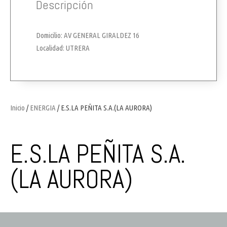
Descripción
Domicilio: AV GENERAL GIRALDEZ 16
Localidad: UTRERA
Inicio
/
ENERGIA
/ E.S.LA PEÑITA S.A.(LA AURORA)
E.S.LA PEÑITA S.A.
(LA AURORA)