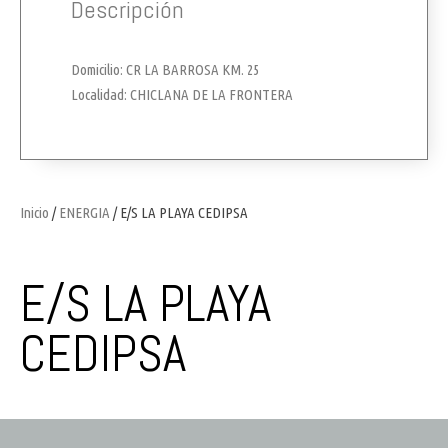
Descripción
Domicilio: CR LA BARROSA KM. 25
Localidad: CHICLANA DE LA FRONTERA
Inicio
/
ENERGIA
/ E/S LA PLAYA CEDIPSA
E/S LA PLAYA
CEDIPSA