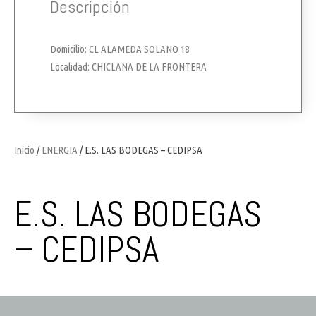
Descripción
Domicilio: CL ALAMEDA SOLANO 18
Localidad: CHICLANA DE LA FRONTERA
Inicio
/
ENERGIA
/ E.S. LAS BODEGAS – CEDIPSA
E.S. LAS BODEGAS
– CEDIPSA