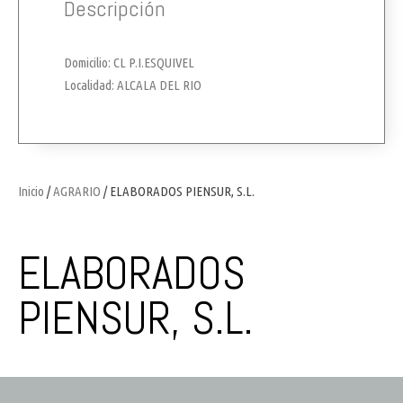
Descripción
Domicilio: CL P.I.ESQUIVEL
Localidad: ALCALA DEL RIO
Inicio
/
AGRARIO
/ ELABORADOS PIENSUR, S.L.
ELABORADOS
PIENSUR, S.L.