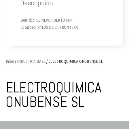
Descripción
Domicilio: CL NEVO PUERTO S/N
Localidad: PALOS DE LA FRONTERA
Inicio
/
INDUSTRIA BASE
/ ELECTROQUIMICA ONUBENSE SL
ELECTROQUIMICA
ONUBENSE SL