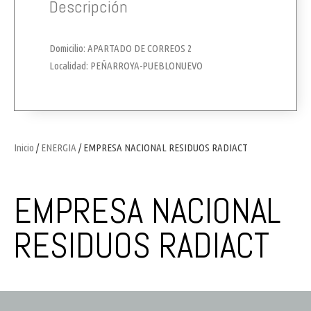
Descripción
Domicilio: APARTADO DE CORREOS 2
Localidad: PEÑARROYA-PUEBLONUEVO
Inicio
/
ENERGIA
/ EMPRESA NACIONAL RESIDUOS RADIACT
EMPRESA NACIONAL
RESIDUOS RADIACT