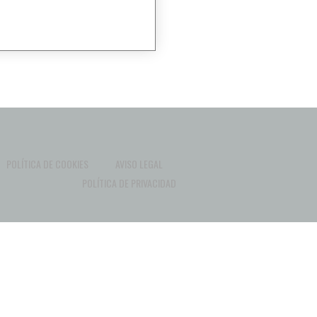
POLÍTICA DE COOKIES
AVISO LEGAL
POLÍTICA DE PRIVACIDAD