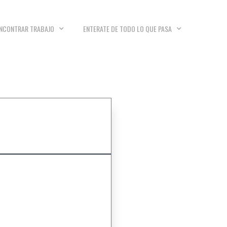
NCONTRAR TRABAJO
ENTERATE DE TODO LO QUE PASA