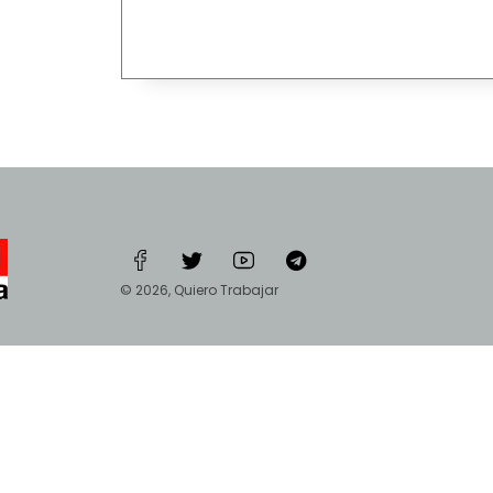
© 2026, Quiero Trabajar