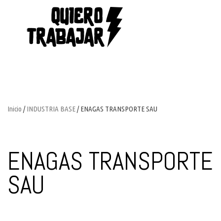
Inicio
/
INDUSTRIA BASE
/ ENAGAS TRANSPORTE SAU
ENAGAS TRANSPORTE
SAU