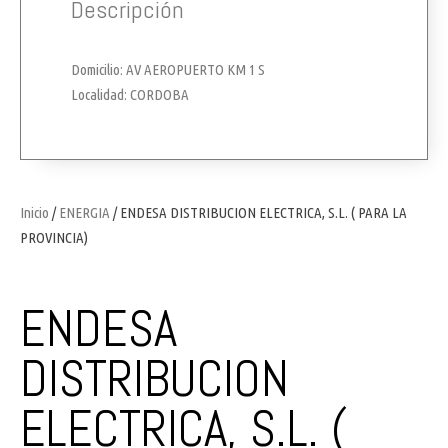
Descripción
Domicilio: AV AEROPUERTO KM 1 S
Localidad: CORDOBA
Inicio
/
ENERGIA
/ ENDESA DISTRIBUCION ELECTRICA, S.L. ( PARA LA
PROVINCIA)
ENDESA
DISTRIBUCION
ELECTRICA, S.L. (