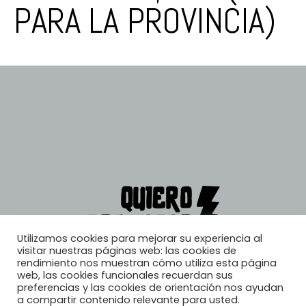
PARA LA PROVINCIA)
Utilizamos cookies para mejorar su experiencia al
visitar nuestras páginas web: las cookies de
rendimiento nos muestran cómo utiliza esta página
web, las cookies funcionales recuerdan sus
preferencias y las cookies de orientación nos ayudan
a compartir contenido relevante para usted.