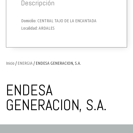
Descripción
Domicilio: CENTRAL TAJO DE LA ENCANTADA
Localidad: ARDALES
Inicio
/
ENERGIA
/ ENDESA GENERACION, S.A.
ENDESA
GENERACION, S.A.