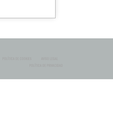
POLÍTICA DE COOKIES
AVISO LEGAL
POLÍTICA DE PRIVACIDAD