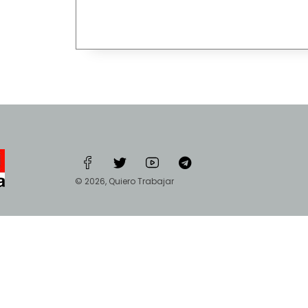
© 2026, Quiero Trabajar