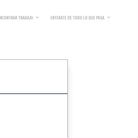
NCONTRAR TRABAJO
ENTERATE DE TODO LO QUE PASA