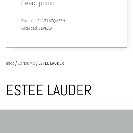
Descripción
Domicilio: CL VELAZQUEZ 9
Localidad: SEVILLA
Inicio
/
CONSUMO
/ ESTEE LAUDER
ESTEE LAUDER