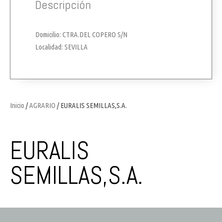
Descripción
Domicilio: CTRA.DEL COPERO S/N
Localidad: SEVILLA
Inicio
/
AGRARIO
/ EURALIS SEMILLAS,S.A.
EURALIS
SEMILLAS,S.A.