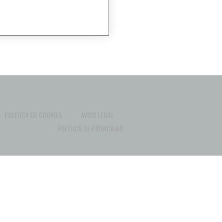
POLÍTICA DE COOKIES
AVISO LEGAL
POLÍTICA DE PRIVACIDAD