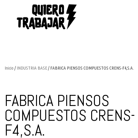
Inicio
/
INDUSTRIA BASE
/ FABRICA PIENSOS COMPUESTOS CRENS-F4,S.A.
FABRICA PIENSOS
COMPUESTOS CRENS-
F4,S.A.