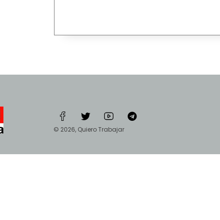
© 2026, Quiero Trabajar