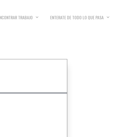
NCONTRAR TRABAJO
ENTERATE DE TODO LO QUE PASA