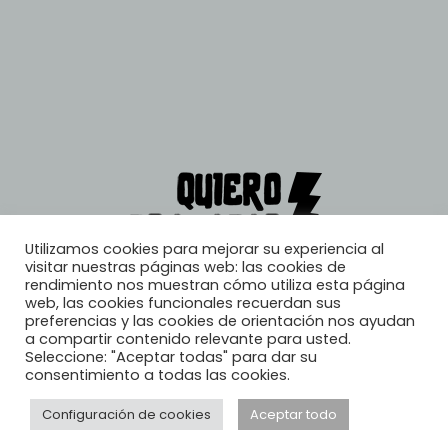
Utilizamos cookies para mejorar su experiencia al
visitar nuestras páginas web: las cookies de
rendimiento nos muestran cómo utiliza esta página
web, las cookies funcionales recuerdan sus
preferencias y las cookies de orientación nos ayudan
a compartir contenido relevante para usted.
Seleccione: "Aceptar todas" para dar su
consentimiento a todas las cookies.
Configuración de cookies
Aceptar todo
© 2026, Quiero Trabajar