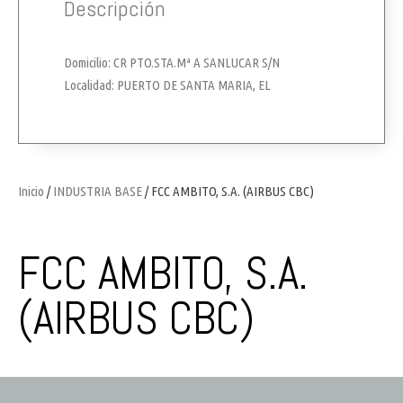
Descripción
Domicilio: CR PTO.STA.Mª A SANLUCAR S/N
Localidad: PUERTO DE SANTA MARIA, EL
Inicio
/
INDUSTRIA BASE
/ FCC AMBITO, S.A. (AIRBUS CBC)
FCC AMBITO, S.A.
(AIRBUS CBC)