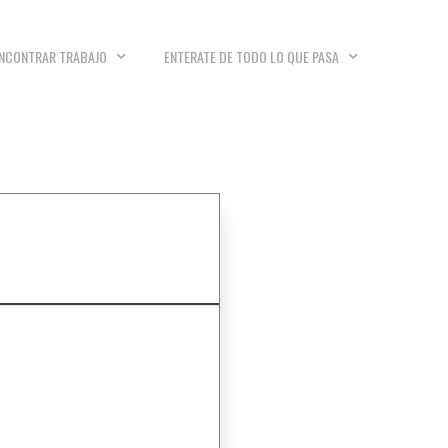
NCONTRAR TRABAJO
ENTERATE DE TODO LO QUE PASA