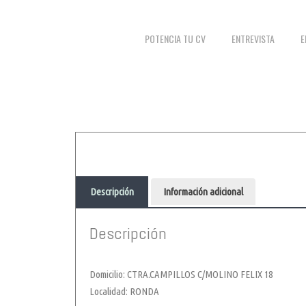
POTENCIA TU CV
ENTREVISTA
E
Descripción
Información adicional
Descripción
Domicilio: CTRA.CAMPILLOS C/MOLINO FELIX 18
Localidad: RONDA