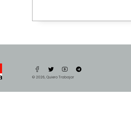
© 2026, Quiero Trabajar