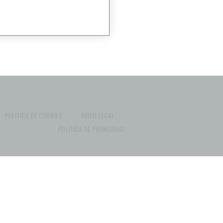
POLÍTICA DE COOKIES
AVISO LEGAL
POLÍTICA DE PRIVACIDAD