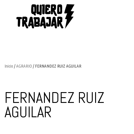
Inicio
/
AGRARIO
/ FERNANDEZ RUIZ AGUILAR
FERNANDEZ RUIZ
AGUILAR