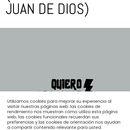
JUAN DE DIOS)
Utilizamos cookies para mejorar su experiencia al
visitar nuestras páginas web: las cookies de
rendimiento nos muestran cómo utiliza esta página
web, las cookies funcionales recuerdan sus
preferencias y las cookies de orientación nos ayudan
a compartir contenido relevante para usted.