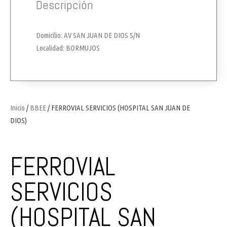
Descripción
Domicilio: AV SAN JUAN DE DIOS S/N
Localidad: BORMUJOS
Inicio
/
BBEE
/ FERROVIAL SERVICIOS (HOSPITAL SAN JUAN DE
DIOS)
FERROVIAL
SERVICIOS
(HOSPITAL SAN