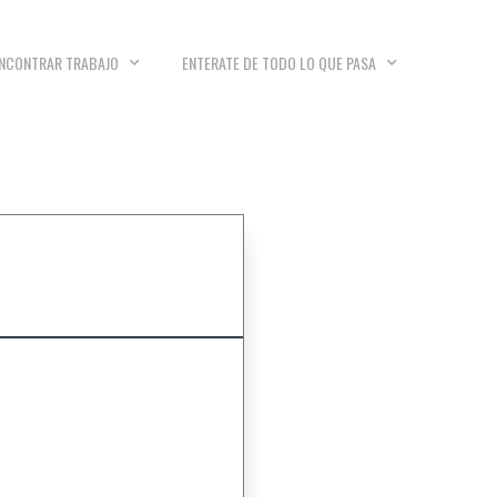
NCONTRAR TRABAJO
ENTERATE DE TODO LO QUE PASA