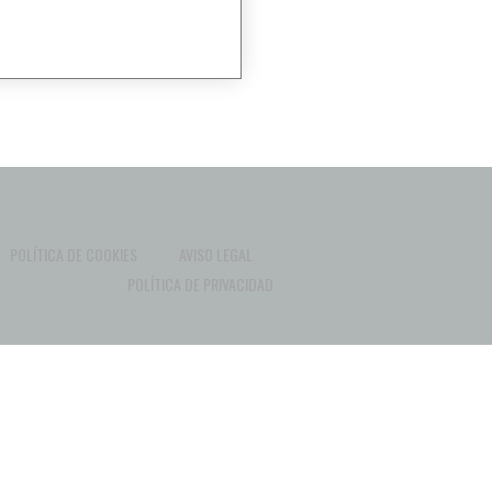
POLÍTICA DE COOKIES
AVISO LEGAL
POLÍTICA DE PRIVACIDAD