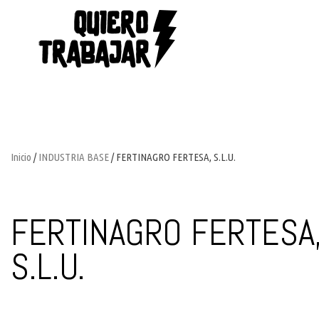
Inicio
/
INDUSTRIA BASE
/ FERTINAGRO FERTESA, S.L.U.
FERTINAGRO FERTESA
S.L.U.