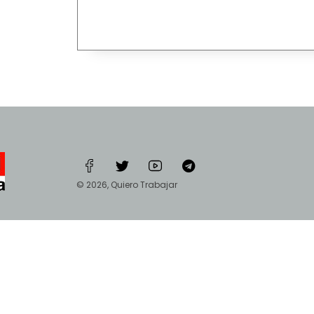
© 2026, Quiero Trabajar