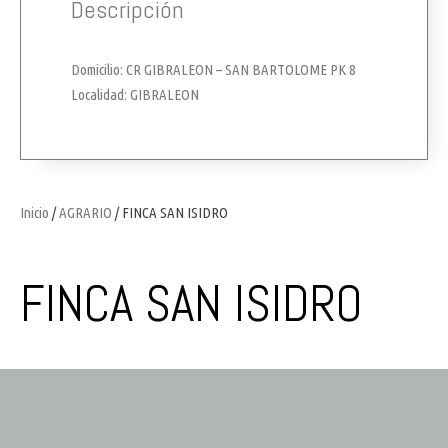
Descripción
Domicilio: CR GIBRALEON – SAN BARTOLOME PK 8
Localidad: GIBRALEON
Inicio
/
AGRARIO
/ FINCA SAN ISIDRO
FINCA SAN ISIDRO