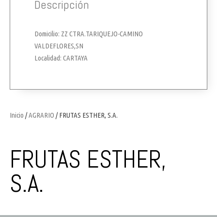
Descripción
Domicilio: ZZ CTRA.TARIQUEJO-CAMINO
VALDEFLORES,SN
Localidad: CARTAYA
Inicio
/
AGRARIO
/ FRUTAS ESTHER, S.A.
FRUTAS ESTHER,
S.A.