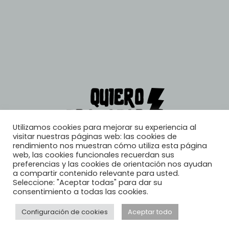
Utilizamos cookies para mejorar su experiencia al
visitar nuestras páginas web: las cookies de
rendimiento nos muestran cómo utiliza esta página
web, las cookies funcionales recuerdan sus
preferencias y las cookies de orientación nos ayudan
a compartir contenido relevante para usted.
Seleccione: "Aceptar todas" para dar su
consentimiento a todas las cookies.
Configuración de cookies
Aceptar todo
© 2026, Quiero Trabajar