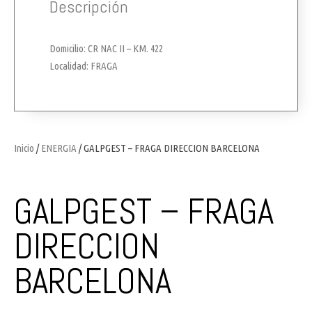
Descripción
Domicilio: CR NAC II – KM. 422
Localidad: FRAGA
Inicio
/
ENERGIA
/ GALPGEST – FRAGA DIRECCION BARCELONA
GALPGEST – FRAGA
DIRECCION
BARCELONA