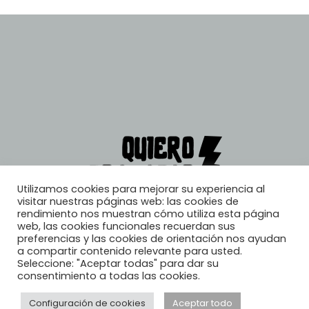
Utilizamos cookies para mejorar su experiencia al
visitar nuestras páginas web: las cookies de
rendimiento nos muestran cómo utiliza esta página
web, las cookies funcionales recuerdan sus
preferencias y las cookies de orientación nos ayudan
a compartir contenido relevante para usted.
Seleccione: "Aceptar todas" para dar su
consentimiento a todas las cookies.
Configuración de cookies
Aceptar todo
© 2026, Quiero Trabajar