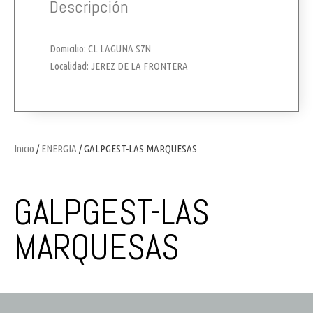
Descripción
Domicilio: CL LAGUNA S7N
Localidad: JEREZ DE LA FRONTERA
Inicio
/
ENERGIA
/ GALPGEST-LAS MARQUESAS
GALPGEST-LAS
MARQUESAS