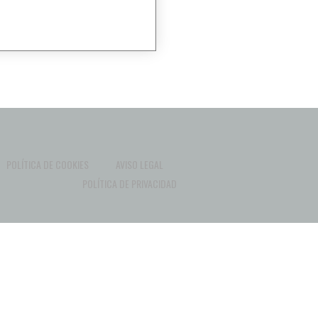
POLÍTICA DE COOKIES
AVISO LEGAL
POLÍTICA DE PRIVACIDAD