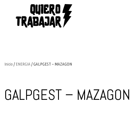
Inicio
/
ENERGIA
/ GALPGEST – MAZAGON
GALPGEST – MAZAGO