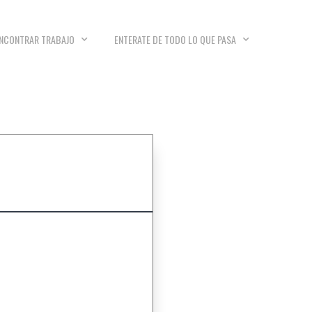
NCONTRAR TRABAJO
ENTERATE DE TODO LO QUE PASA