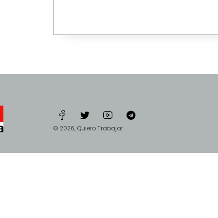
© 2026, Quiero Trabajar