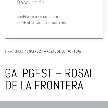
Descripción
Domicilio: CR N-433 KM 154.200
Localidad: ROSAL DE LA FRONTERA
Inicio
/
ENERGIA
/ GALPGEST – ROSAL DE LA FRONTERA
GALPGEST – ROSAL
DE LA FRONTERA