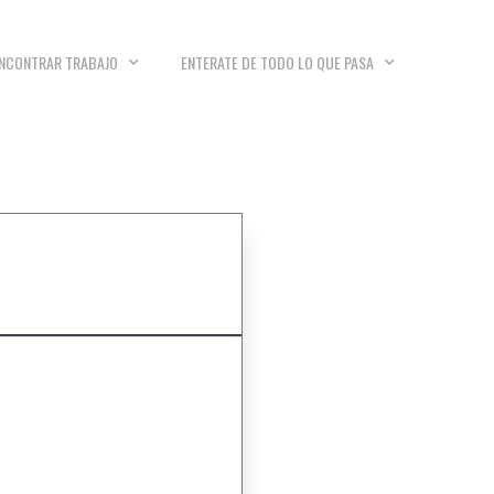
NCONTRAR TRABAJO
ENTERATE DE TODO LO QUE PASA