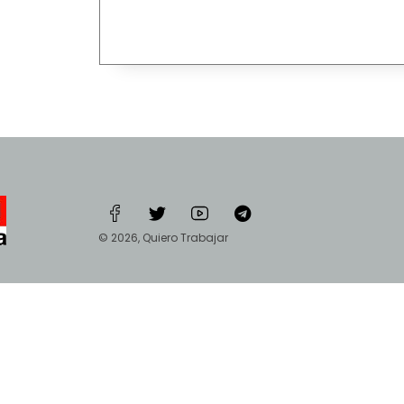
© 2026, Quiero Trabajar