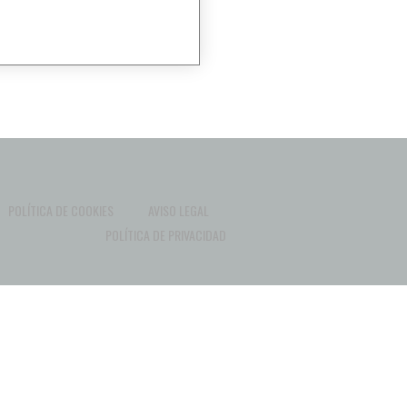
POLÍTICA DE COOKIES
AVISO LEGAL
POLÍTICA DE PRIVACIDAD