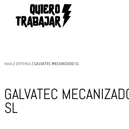
Inicio
/
DEFENSA
/ GALVATEC MECANIZADO SL
GALVATEC MECANIZAD
SL