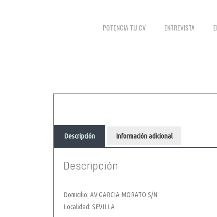
POTENCIA TU CV
ENTREVISTA
E
Descripción
Información adicional
Descripción
Domicilio: AV GARCIA MORATO S/N
Localidad: SEVILLA