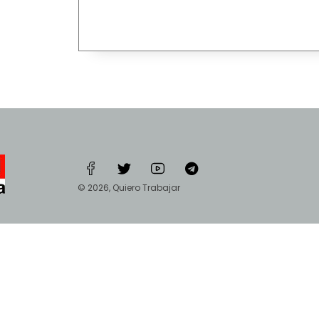
© 2026, Quiero Trabajar