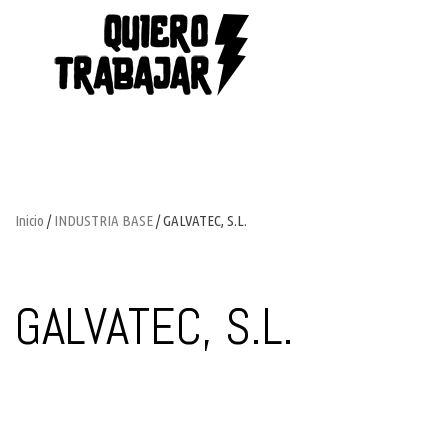
Inicio
/
INDUSTRIA BASE
/ GALVATEC, S.L.
GALVATEC, S.L.