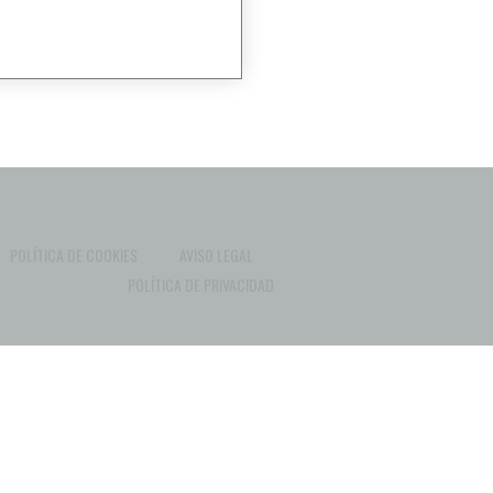
POLÍTICA DE COOKIES
AVISO LEGAL
POLÍTICA DE PRIVACIDAD