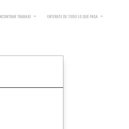
NCONTRAR TRABAJO
ENTERATE DE TODO LO QUE PASA