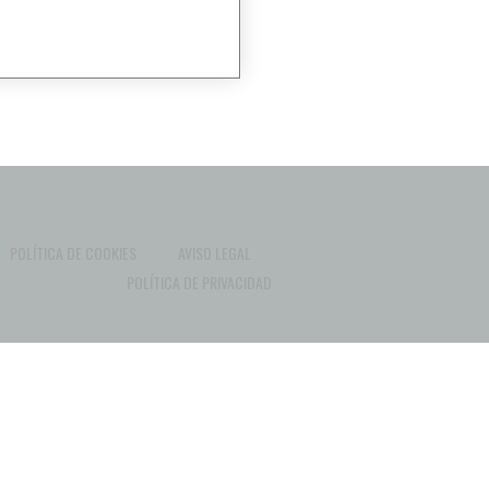
POLÍTICA DE COOKIES
AVISO LEGAL
POLÍTICA DE PRIVACIDAD