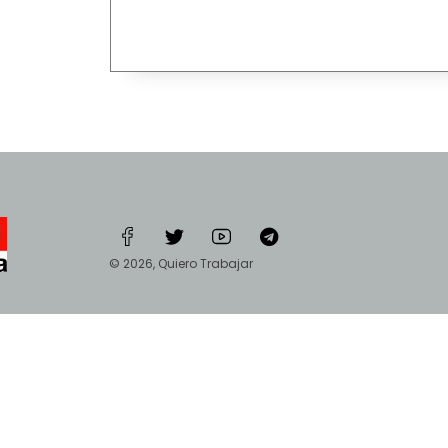
© 2026, Quiero Trabajar