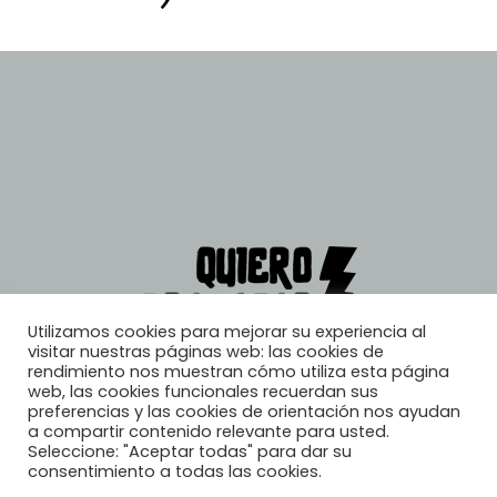
Utilizamos cookies para mejorar su experiencia al
visitar nuestras páginas web: las cookies de
rendimiento nos muestran cómo utiliza esta página
web, las cookies funcionales recuerdan sus
preferencias y las cookies de orientación nos ayudan
a compartir contenido relevante para usted.
Seleccione: "Aceptar todas" para dar su
consentimiento a todas las cookies.