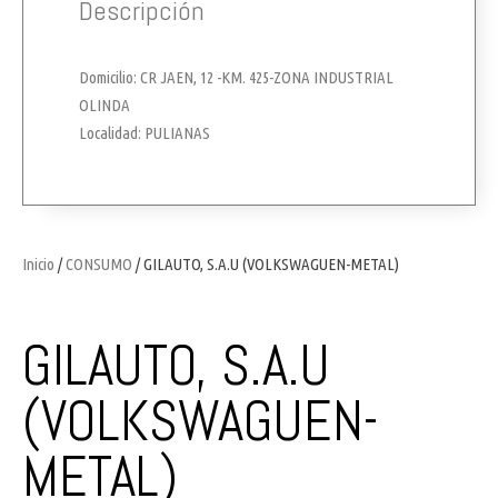
Descripción
Domicilio: CR JAEN, 12 -KM. 425-ZONA INDUSTRIAL
OLINDA
Localidad: PULIANAS
Inicio
/
CONSUMO
/ GILAUTO, S.A.U (VOLKSWAGUEN-METAL)
GILAUTO, S.A.U
(VOLKSWAGUEN-
METAL)