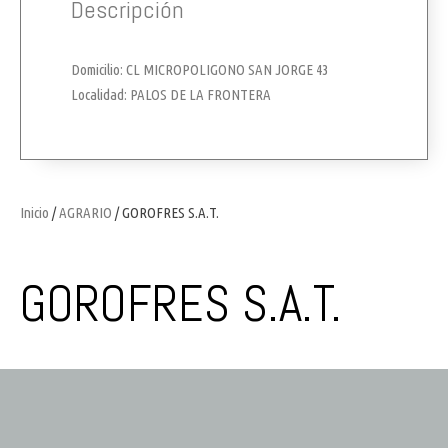
Descripción
Domicilio: CL MICROPOLIGONO SAN JORGE 43
Localidad: PALOS DE LA FRONTERA
Inicio
/
AGRARIO
/ GOROFRES S.A.T.
GOROFRES S.A.T.