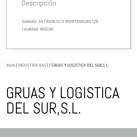
Descripción
Domicilio: AV FRANCISCO MONTENEGRO S/N
Localidad: HUELVA
Inicio
/
INDUSTRIA BASE
/ GRUAS Y LOGISTICA DEL SUR,S.L.
GRUAS Y LOGISTICA
DEL SUR,S.L.