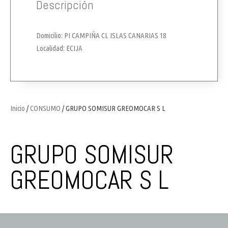
Descripción
Domicilio: PI CAMPIÑA CL ISLAS CANARIAS 18
Localidad: ECIJA
Inicio
/
CONSUMO
/ GRUPO SOMISUR GREOMOCAR S L
GRUPO SOMISUR
GREOMOCAR S L