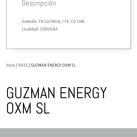
Descripción
Domicilio: FN GUZMAN, CTR. CO-5308
Localidad: CORDOBA
Inicio
/
BBEE
/ GUZMAN ENERGY OXM SL
GUZMAN ENERGY
OXM SL