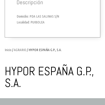
Descripción
Domicilio: PDA LAS SALINAS S/N
Localidad: PUIBOLEA
Inicio
/
AGRARIO
/ HYPOR ESPAÑA G.P., S.A.
HYPOR ESPAÑA G.P.,
S.A.