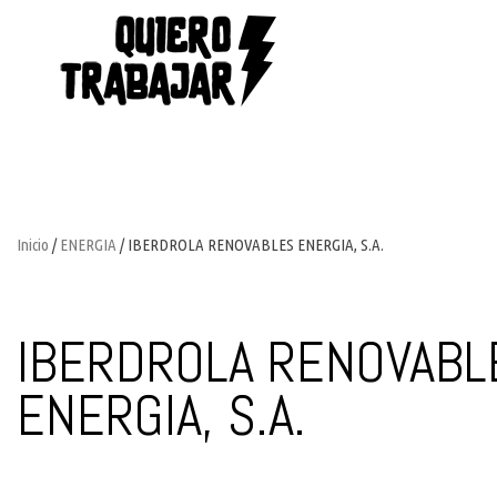
Inicio
/
ENERGIA
/ IBERDROLA RENOVABLES ENERGIA, S.A.
IBERDROLA RENOVABL
ENERGIA, S.A.