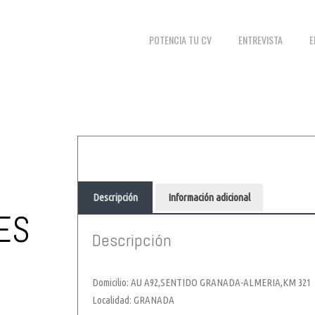
POTENCIA TU CV
ENTREVISTA
E
Descripción
Información adicional
ES
Descripción
Domicilio: AU A92,SENTIDO GRANADA-ALMERIA,KM 321
Localidad: GRANADA