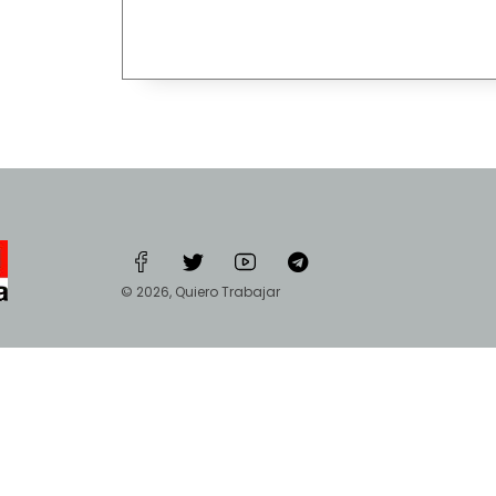
© 2026, Quiero Trabajar