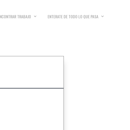
NCONTRAR TRABAJO
ENTERATE DE TODO LO QUE PASA