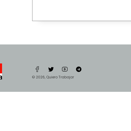
© 2026, Quiero Trabajar