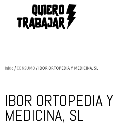
Inicio
/
CONSUMO
/ IBOR ORTOPEDIA Y MEDICINA, SL
IBOR ORTOPEDIA Y
MEDICINA, SL