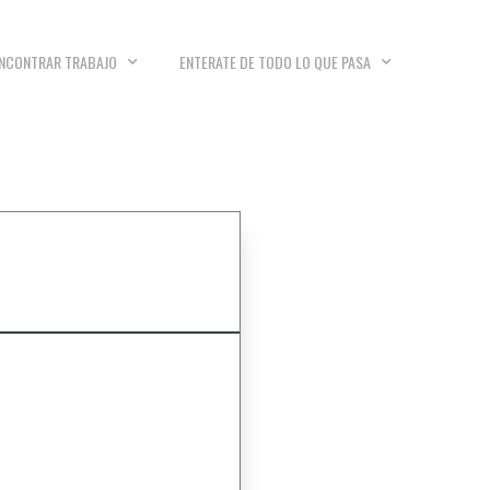
NCONTRAR TRABAJO
ENTERATE DE TODO LO QUE PASA