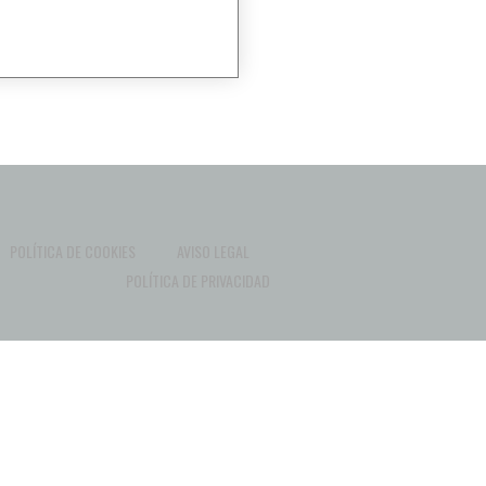
POLÍTICA DE COOKIES
AVISO LEGAL
POLÍTICA DE PRIVACIDAD