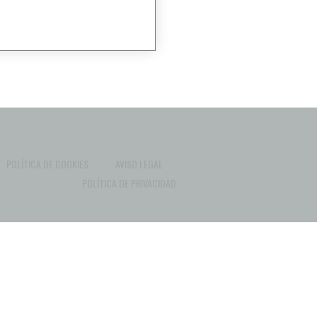
POLÍTICA DE COOKIES
AVISO LEGAL
POLÍTICA DE PRIVACIDAD