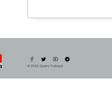
© 2026, Quiero Trabajar