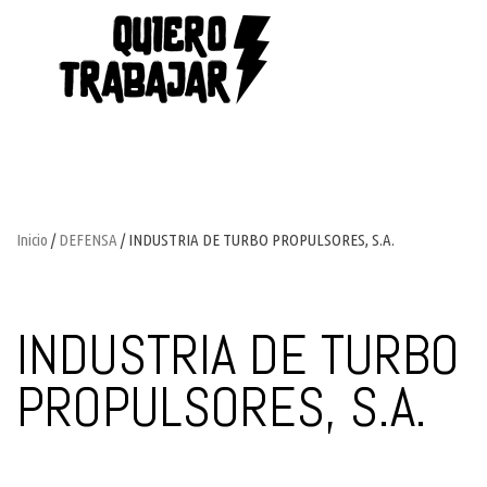
Inicio
/
DEFENSA
/ INDUSTRIA DE TURBO PROPULSORES, S.A.
INDUSTRIA DE TURBO
PROPULSORES, S.A.