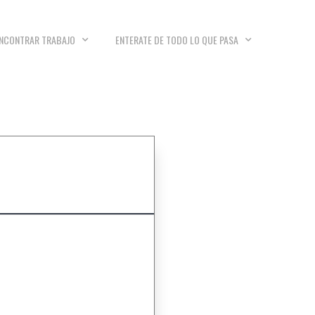
NCONTRAR TRABAJO
ENTERATE DE TODO LO QUE PASA