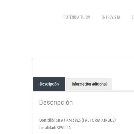
POTENCIA TU CV
ENTREVISTA
E
Descripción
Información adicional
Descripción
Domicilio: CR A4 KM.528,5 (FACTORIA AIRBUS)
Localidad: SEVILLA