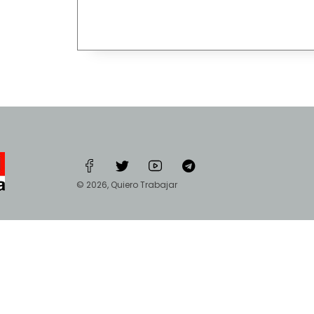
© 2026, Quiero Trabajar