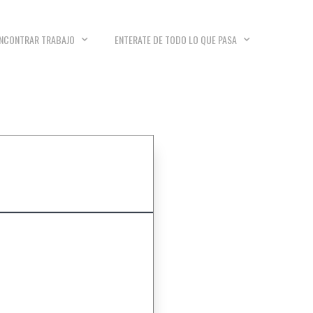
NCONTRAR TRABAJO
ENTERATE DE TODO LO QUE PASA