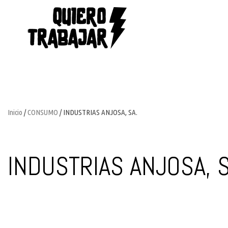
Inicio
/
CONSUMO
/ INDUSTRIAS ANJOSA, SA.
INDUSTRIAS ANJOSA, S