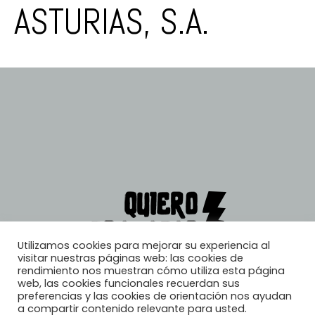
ASTURIAS, S.A.
Utilizamos cookies para mejorar su experiencia al
visitar nuestras páginas web: las cookies de
rendimiento nos muestran cómo utiliza esta página
web, las cookies funcionales recuerdan sus
preferencias y las cookies de orientación nos ayudan
a compartir contenido relevante para usted.