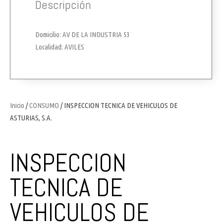
Descripción
Domicilio: AV DE LA INDUSTRIA 53
Localidad: AVILES
Inicio
/
CONSUMO
/ INSPECCION TECNICA DE VEHICULOS DE
ASTURIAS, S.A.
INSPECCION
TECNICA DE
VEHICULOS DE