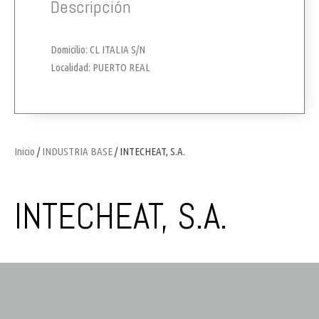
Descripción
Domicilio: CL ITALIA S/N
Localidad: PUERTO REAL
Inicio
/
INDUSTRIA BASE
/ INTECHEAT, S.A.
INTECHEAT, S.A.