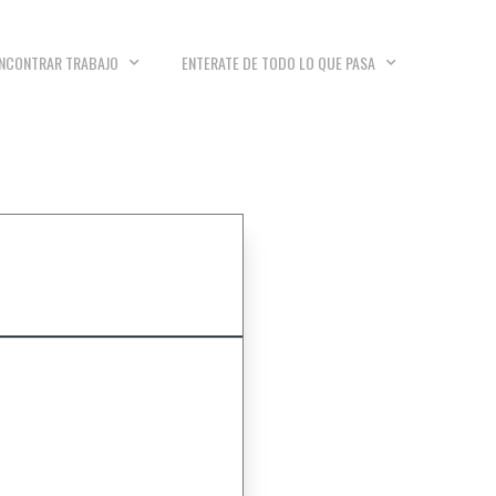
NCONTRAR TRABAJO
ENTERATE DE TODO LO QUE PASA