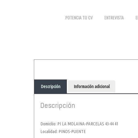
POTENCIA TU CV
ENTREVISTA
E
Descripción
Información adicional
Descripción
Domicilio: PI LA MOLAINA-PARCELAS 43-44 41
Localidad: PINOS-PUENTE