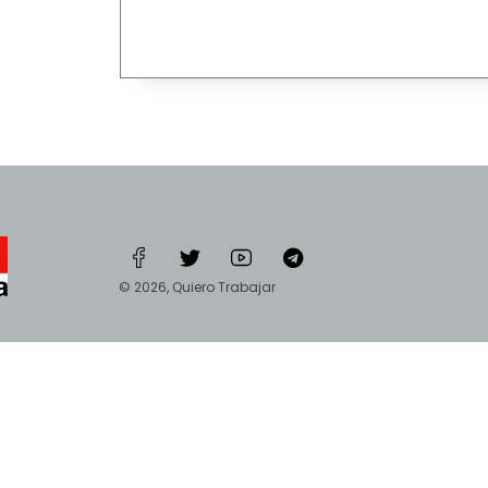
© 2026, Quiero Trabajar