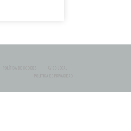
POLÍTICA DE COOKIES
AVISO LEGAL
POLÍTICA DE PRIVACIDAD