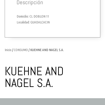
Descripción
Domicilio: CL DOBLON 11
Localidad: GUADALCACIN
Inicio
/
CONSUMO
/ KUEHNE AND NAGEL S.A.
KUEHNE AND
NAGEL S.A.