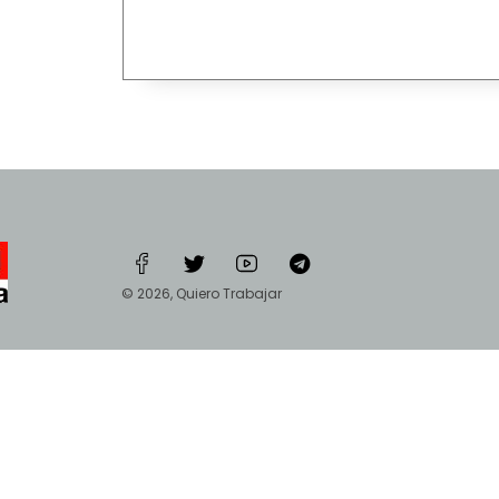
© 2026, Quiero Trabajar