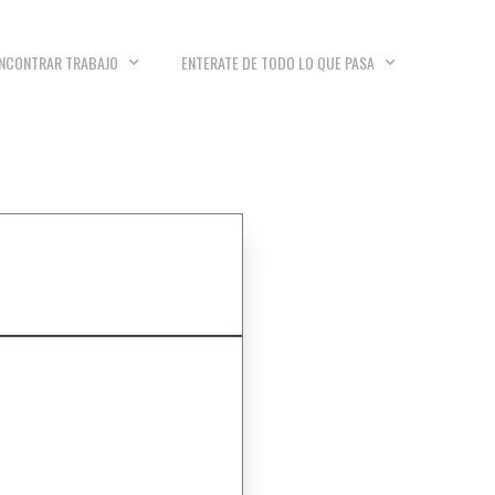
NCONTRAR TRABAJO
ENTERATE DE TODO LO QUE PASA