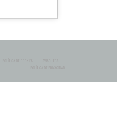
POLÍTICA DE COOKIES
AVISO LEGAL
POLÍTICA DE PRIVACIDAD