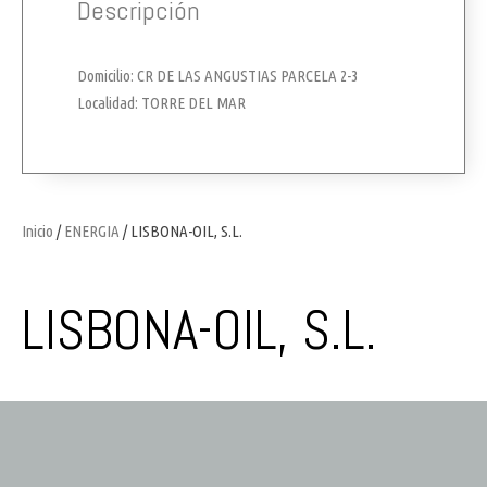
Descripción
Domicilio: CR DE LAS ANGUSTIAS PARCELA 2-3
Localidad: TORRE DEL MAR
Inicio
/
ENERGIA
/ LISBONA-OIL, S.L.
LISBONA-OIL, S.L.