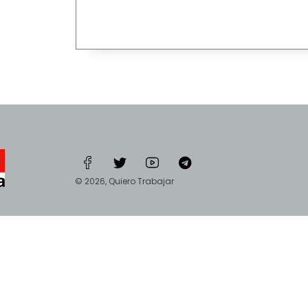
© 2026, Quiero Trabajar