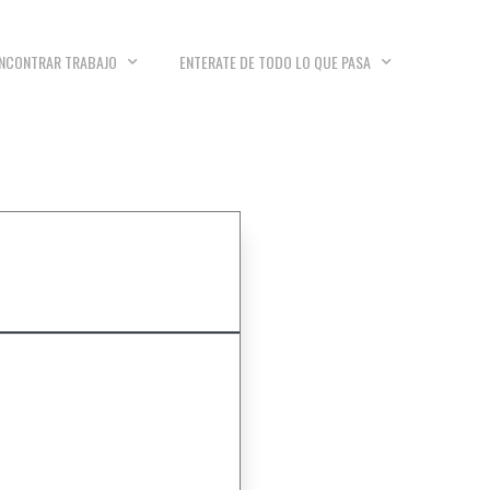
NCONTRAR TRABAJO
ENTERATE DE TODO LO QUE PASA