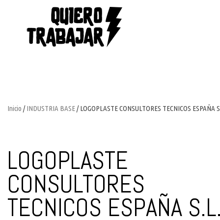
Inicio
/
INDUSTRIA BASE
/ LOGOPLASTE CONSULTORES TECNICOS ESPAÑA S.
LOGOPLASTE
CONSULTORES
TECNICOS ESPAÑA S.L