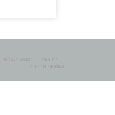
POLÍTICA DE COOKIES
AVISO LEGAL
POLÍTICA DE PRIVACIDAD