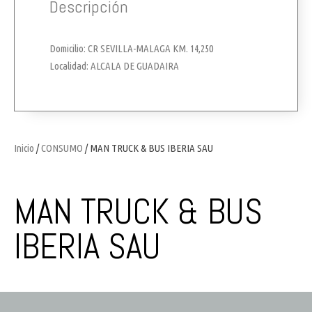
Descripción
Domicilio: CR SEVILLA-MALAGA KM. 14,250
Localidad: ALCALA DE GUADAIRA
Inicio
/
CONSUMO
/ MAN TRUCK & BUS IBERIA SAU
MAN TRUCK & BUS
IBERIA SAU