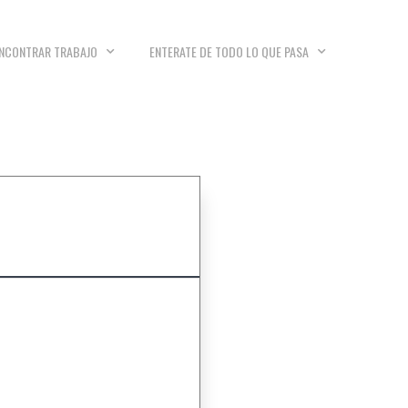
NCONTRAR TRABAJO
ENTERATE DE TODO LO QUE PASA