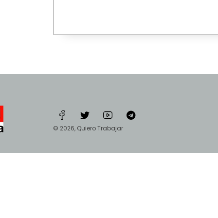
© 2026, Quiero Trabajar