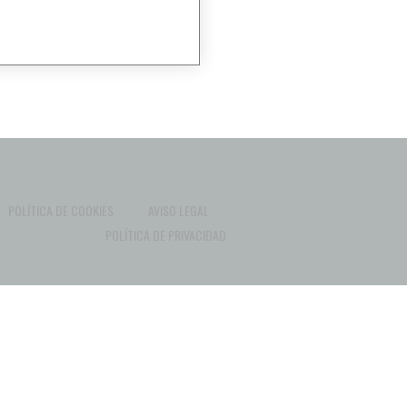
POLÍTICA DE COOKIES
AVISO LEGAL
POLÍTICA DE PRIVACIDAD