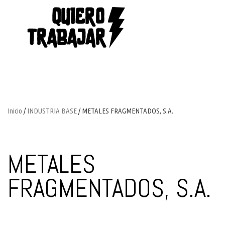
Inicio
/
INDUSTRIA BASE
/ METALES FRAGMENTADOS, S.A.
METALES
FRAGMENTADOS, S.A.