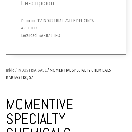
Descripción
Domicilio: TV INDUSTRIAL VALLE DEL CINCA
APTDO.18
Localidad: BARBASTRO
Inicio
/
INDUSTRIA BASE
/ MOMENTIVE SPECIALTY CHEMICALS
BARBASTRO, SA
MOMENTIVE
SPECIALTY