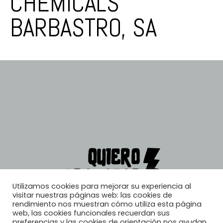
CHEMICALS
BARBASTRO, SA
Utilizamos cookies para mejorar su experiencia al
visitar nuestras páginas web: las cookies de
rendimiento nos muestran cómo utiliza esta página
web, las cookies funcionales recuerdan sus
preferencias y las cookies de orientación nos ayudan