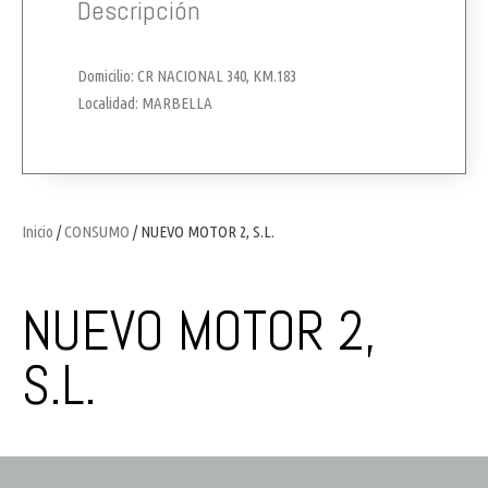
Descripción
Domicilio: CR NACIONAL 340, KM.183
Localidad: MARBELLA
Inicio
/
CONSUMO
/ NUEVO MOTOR 2, S.L.
NUEVO MOTOR 2,
S.L.